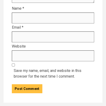
Name
*
Email
*
Website
Save my name, email, and website in this
browser for the next time I comment.