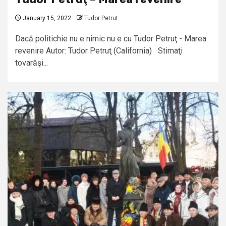
January 15, 2022
Tudor Petrut
Dacă politichie nu e nimic nu e cu Tudor Petruţ - Marea
revenire Autor: Tudor Petruţ (California) Stimaţi
tovarăşi...