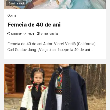
3 min read
Opinii
Femeia de 40 de ani
October 22, 2021
Viorel Vintila
Femeia de 40 de ani Autor: Viorel Vintilă (California)
Carl Gustav Jung: „Viaţa chiar începe la 40 de ani....