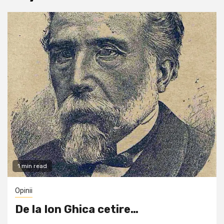
1 min read
Opinii
De la Ion Ghica cetire…