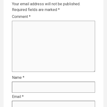
Your email address will not be published.
Required fields are marked
*
Comment
*
Name
*
Email
*