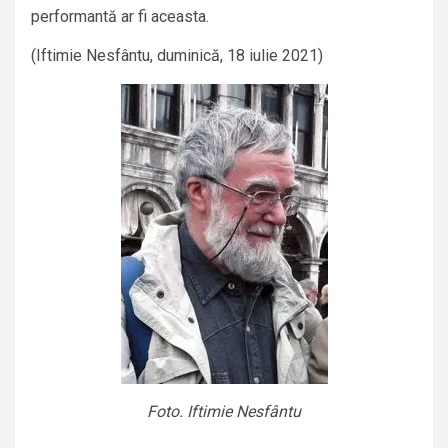
performantă ar fi aceasta.
(Iftimie Nesfântu, duminică, 18 iulie 2021)
Foto. Iftimie Nesfântu