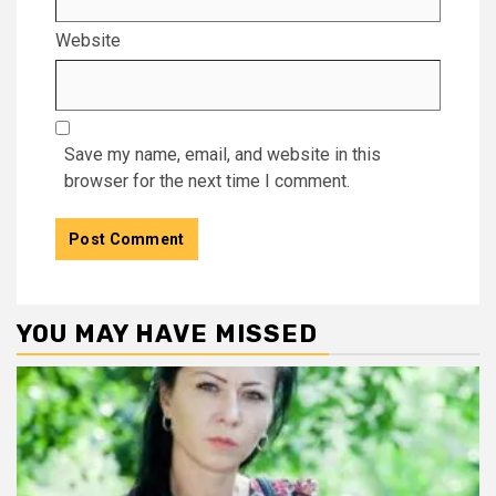
Website
Save my name, email, and website in this
browser for the next time I comment.
YOU MAY HAVE MISSED