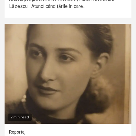
Lăzescu Atunci când ţările în care...
7 min read
Reportaj