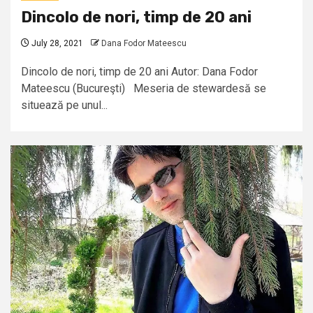
Dincolo de nori, timp de 20 ani
July 28, 2021
Dana Fodor Mateescu
Dincolo de nori, timp de 20 ani Autor: Dana Fodor
Mateescu (Bucureşti) Meseria de stewardesă se
situează pe unul...