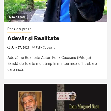
17 min read
Poezie si proza
Adevăr şi Realitate
July 27, 2021
Felix Cuceanu
Adevăr şi Realitate Autor: Felix Cuceanu (Piteşti)
Există de foarte mult timp în mintea mea o întrebare
care încă...