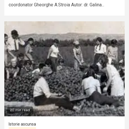
coordonator Gheorghe A.Stroia Autor: dr. Galina...
20 min read
Istorie ascunsa