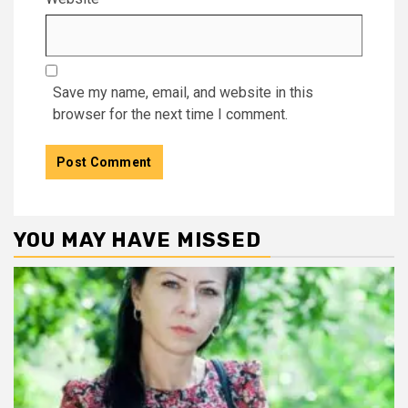
Save my name, email, and website in this
browser for the next time I comment.
YOU MAY HAVE MISSED