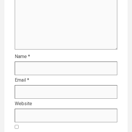
Name
*
Email
*
Website