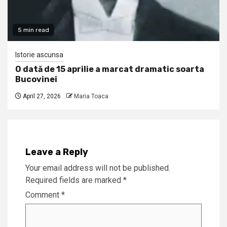
5 min read
Istorie ascunsa
O dată de 15 aprilie a marcat dramatic soarta
Bucovinei
April 27, 2026
Maria Toaca
Leave a Reply
Your email address will not be published.
Required fields are marked
*
Comment
*