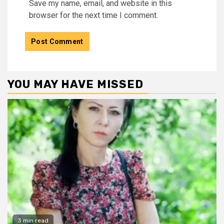
Save my name, email, and website in this
browser for the next time I comment.
YOU MAY HAVE MISSED
3 min read