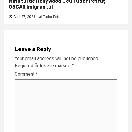
Minutul de Hollywood… cu Tudor Petruţ –
OSCAR imigrantul
April 27, 2026
Tudor Petrut
Leave a Reply
Your email address will not be published.
Required fields are marked
*
Comment
*