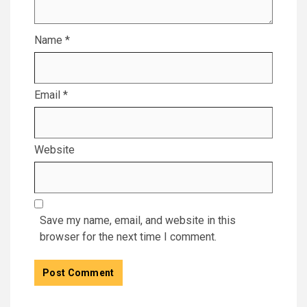
Name
*
Email
*
Website
Save my name, email, and website in this
browser for the next time I comment.