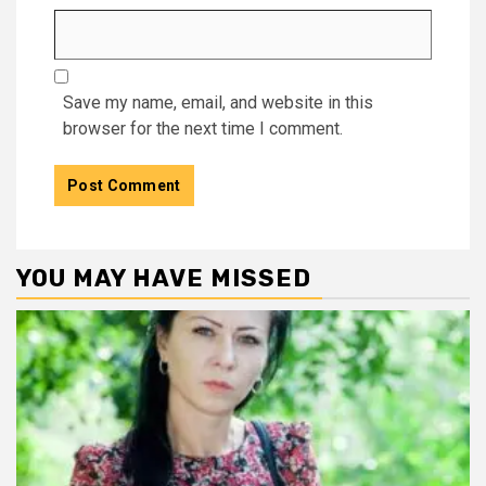
Save my name, email, and website in this
browser for the next time I comment.
YOU MAY HAVE MISSED