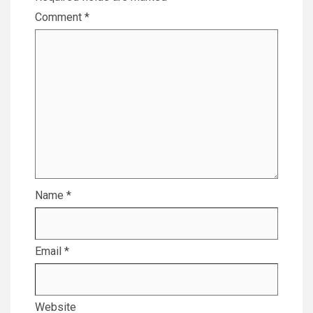
Comment
*
Name
*
Email
*
Website