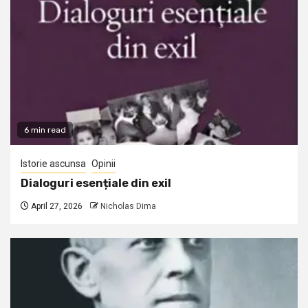
6 min read
Istorie ascunsa
Opinii
Dialoguri esențiale din exil
April 27, 2026
Nicholas Dima