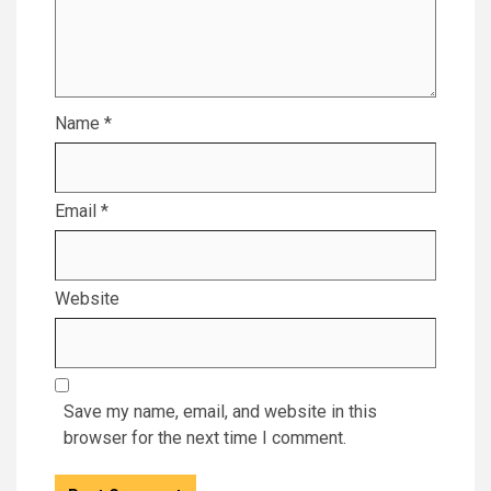
Name
*
Email
*
Website
Save my name, email, and website in this
browser for the next time I comment.