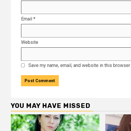
Email
*
Website
Save my name, email, and website in this browser 
YOU MAY HAVE MISSED