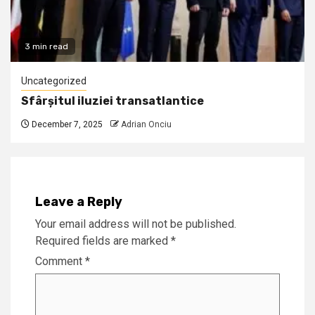
3 min read
Uncategorized
Sfârșitul iluziei transatlantice
December 7, 2025
Adrian Onciu
Leave a Reply
Your email address will not be published.
Required fields are marked
*
Comment
*