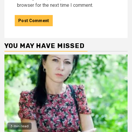
browser for the next time I comment.
YOU MAY HAVE MISSED
3 min read