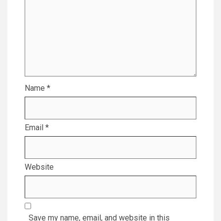
Name
*
Email
*
Website
Save my name, email, and website in this