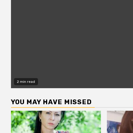
2 min read
YOU MAY HAVE MISSED