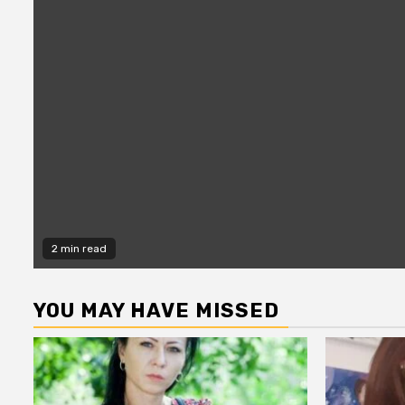
2 min read
YOU MAY HAVE MISSED