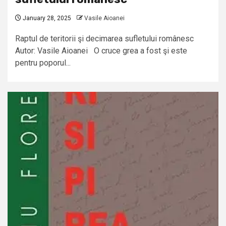
January 28, 2025
Vasile Aioanei
Raptul de teritorii şi decimarea sufletului românesc
Autor: Vasile Aioanei O cruce grea a fost şi este
pentru poporul...