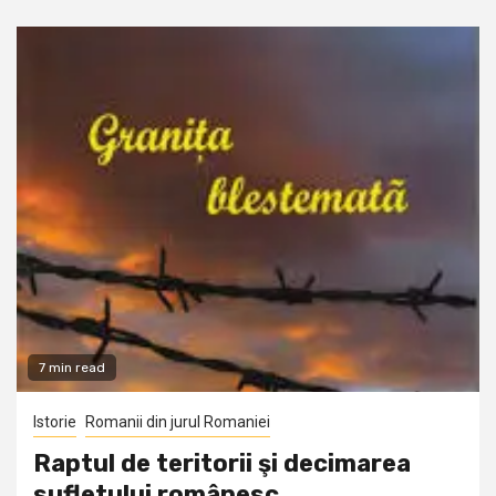
7 min read
Istorie
Romanii din jurul Romaniei
Raptul de teritorii şi decimarea
sufletului românesc