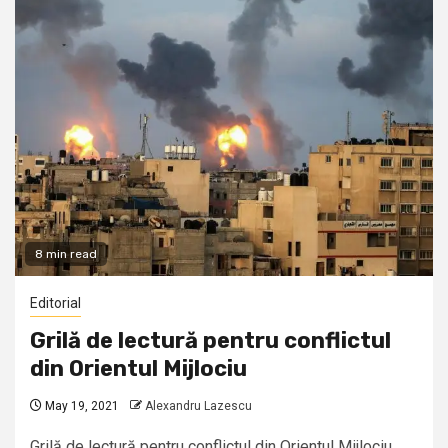
8 min read
Editorial
Grilă de lectură pentru conflictul
din Orientul Mijlociu
May 19, 2021
Alexandru Lazescu
Grilă de lectură pentru conflictul din Orientul Mijlociu