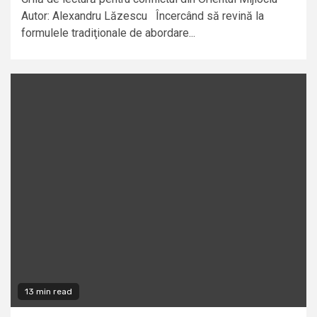
Autor: Alexandru Lăzescu Încercând să revină la
formulele tradiţionale de abordare...
13 min read