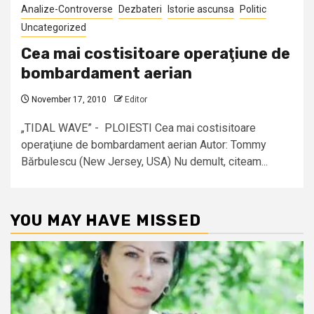
Analize-Controverse
Dezbateri
Istorie ascunsa
Politic
Uncategorized
Cea mai costisitoare operaţiune de
bombardament aerian
November 17, 2010
Editor
„TIDAL WAVE” - PLOIESTI Cea mai costisitoare
operaţiune de bombardament aerian Autor: Tommy
Bărbulescu (New Jersey, USA) Nu demult, citeam...
YOU MAY HAVE MISSED