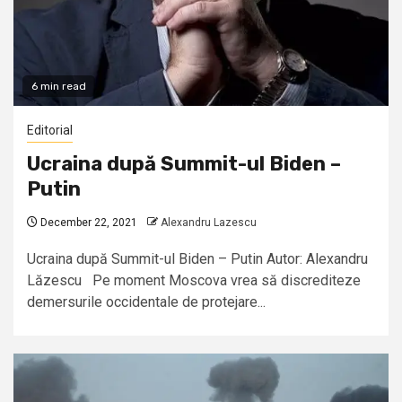
6 min read
Editorial
Ucraina după Summit-ul Biden –
Putin
December 22, 2021
Alexandru Lazescu
Ucraina după Summit-ul Biden – Putin Autor: Alexandru
Lăzescu Pe moment Moscova vrea să discrediteze
demersurile occidentale de protejare...