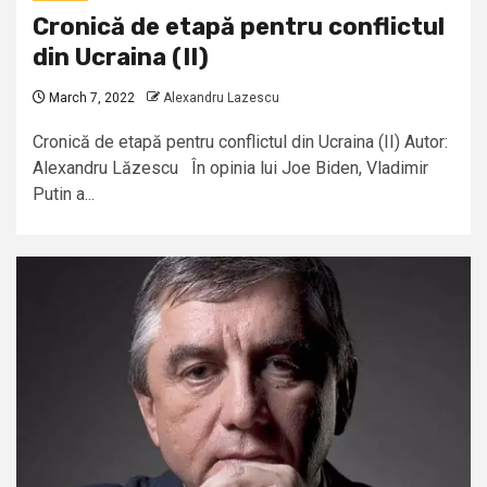
Cronică de etapă pentru conflictul
din Ucraina (II)
March 7, 2022
Alexandru Lazescu
Cronică de etapă pentru conflictul din Ucraina (II) Autor:
Alexandru Lăzescu În opinia lui Joe Biden, Vladimir
Putin a...