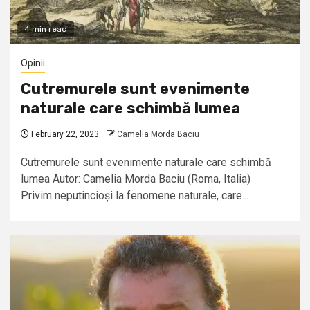
4 min read
Opinii
Cutremurele sunt evenimente
naturale care schimbă lumea
February 22, 2023
Camelia Morda Baciu
Cutremurele sunt evenimente naturale care schimbă
lumea Autor: Camelia Morda Baciu (Roma, Italia)
Privim neputincioși la fenomene naturale, care...