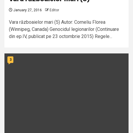
January 27, 2016
Editor
Vara războaielor mari (5) Autor: Corneliu Florea
(Winnipeg, Canada) Genocidul legionarilor (Continuare
din ep.IV, publicat pe 23 octombrie 2015) Regele...
3