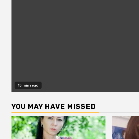
15 min read
YOU MAY HAVE MISSED