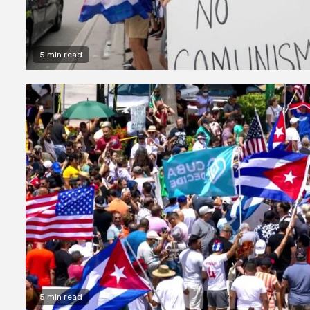
5 min read
5 min read