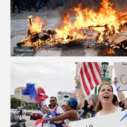
7 min read