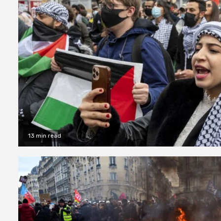
13 min read