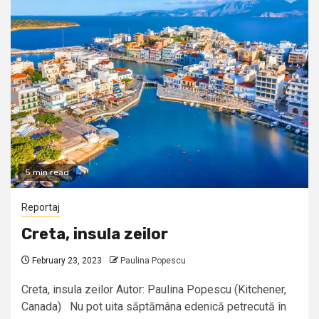
5 min read
Reportaj
Creta, insula zeilor
February 23, 2023
Paulina Popescu
Creta, insula zeilor Autor: Paulina Popescu (Kitchener,
Canada) Nu pot uita săptămâna edenică petrecută în