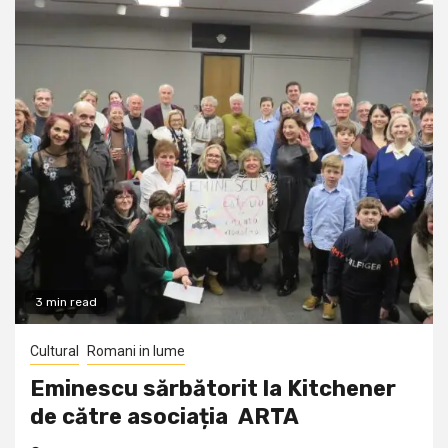
3 min read
Cultural
Romani in lume
Eminescu sărbătorit la Kitchener
de către asociația ARTA