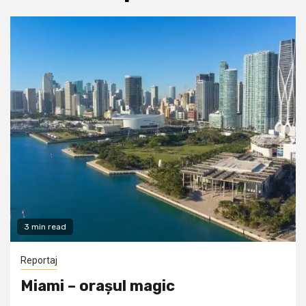
3 min read
Reportaj
Miami – orașul magic