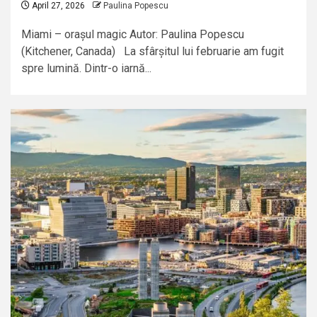
April 27, 2026
Paulina Popescu
Miami – orașul magic Autor: Paulina Popescu
(Kitchener, Canada) La sfârșitul lui februarie am fugit
spre lumină. Dintr-o iarnă...