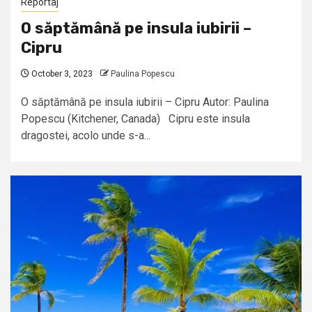
Reportaj
O săptămână pe insula iubirii –
Cipru
October 3, 2023
Paulina Popescu
O săptămână pe insula iubirii – Cipru Autor: Paulina
Popescu (Kitchener, Canada) Cipru este insula
dragostei, acolo unde s-a...