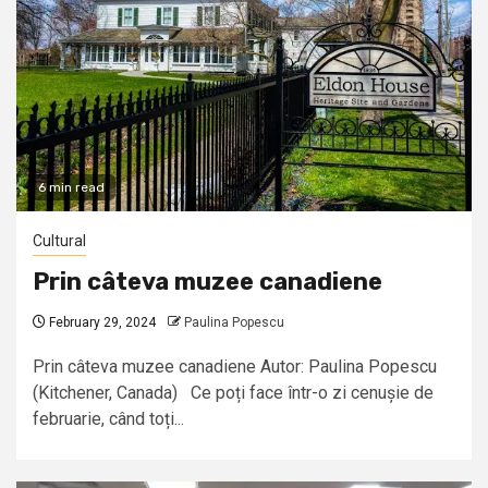
6 min read
Cultural
Prin câteva muzee canadiene
February 29, 2024
Paulina Popescu
Prin câteva muzee canadiene Autor: Paulina Popescu
(Kitchener, Canada) Ce poți face într-o zi cenușie de
februarie, când toți...