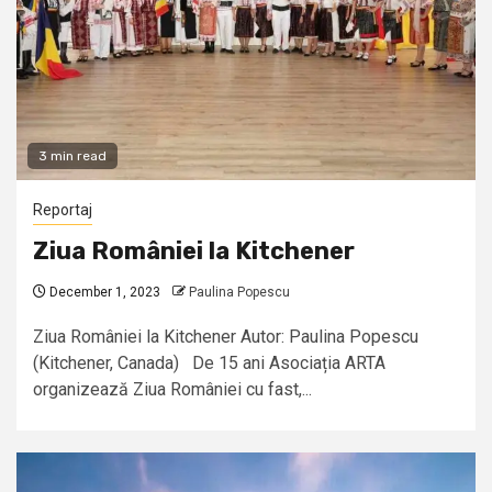
3 min read
Reportaj
Ziua României la Kitchener
December 1, 2023
Paulina Popescu
Ziua României la Kitchener Autor: Paulina Popescu
(Kitchener, Canada) De 15 ani Asociația ARTA
organizează Ziua României cu fast,...