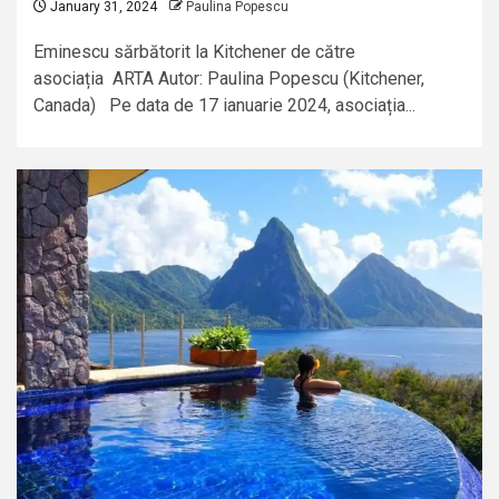
January 31, 2024
Paulina Popescu
Eminescu sărbătorit la Kitchener de către
asociația ARTA Autor: Paulina Popescu (Kitchener,
Canada) Pe data de 17 ianuarie 2024, asociația...