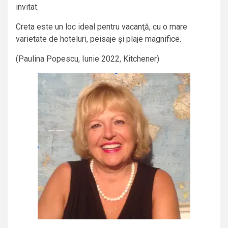
invitat.
Creta este un loc ideal pentru vacanţă, cu o mare
varietate de hoteluri, peisaje și plaje magnifice.
(Paulina Popescu, Iunie 2022, Kitchener)