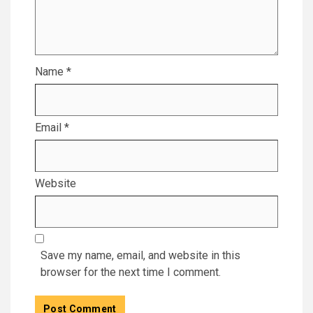
Name
*
Email
*
Website
Save my name, email, and website in this
browser for the next time I comment.