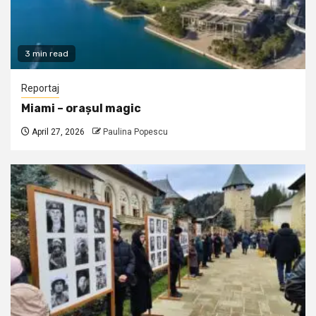
3 min read
Reportaj
Miami – orașul magic
April 27, 2026
Paulina Popescu