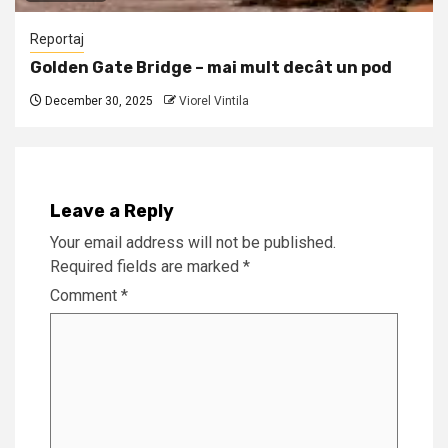
Reportaj
Golden Gate Bridge – mai mult decât un pod
December 30, 2025
Viorel Vintila
Leave a Reply
Your email address will not be published.
Required fields are marked
*
Comment
*