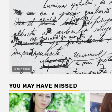
5 min read
YOU MAY HAVE MISSED