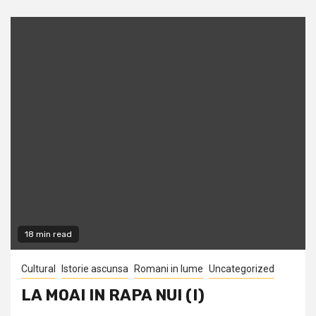
18 min read
Cultural
Istorie ascunsa
Romani in lume
Uncategorized
LA MOAI IN RAPA NUI (I)