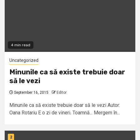
4 min read
Uncategorized
Minunile ca să existe trebuie doar
să le vezi
September 16, 2015
Editor
Minunile ca să existe trebuie doar să le vezi Autor:
Oana Rotariu E o zi de vineri. Toamnă... Mergem în...
2