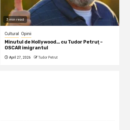
3 min read
Cultural
Opinii
Minutul de Hollywood… cu Tudor Petruţ –
OSCAR imigrantul
April 27, 2026
Tudor Petrut