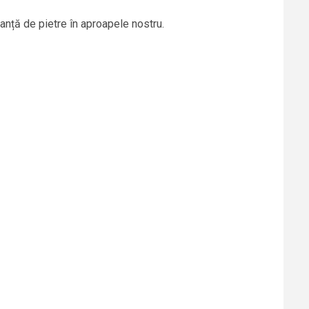
lanță de pietre în aproapele nostru.