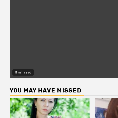
5 min read
YOU MAY HAVE MISSED