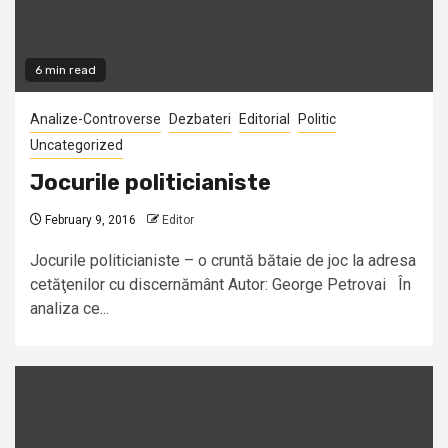
6 min read
Analize-Controverse
Dezbateri
Editorial
Politic
Uncategorized
Jocurile politicianiste
February 9, 2016
Editor
Jocurile politicianiste – o cruntă bătaie de joc la adresa
cetăţenilor cu discernământ Autor: George Petrovai În
analiza ce...