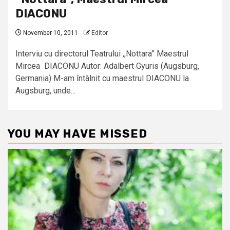
DIACONU
November 10, 2011
Editor
Interviu cu directorul Teatrului ,,Nottara” Maestrul
Mircea DIACONU Autor: Adalbert Gyuris (Augsburg,
Germania) M-am întâlnit cu maestrul DIACONU la
Augsburg, unde...
YOU MAY HAVE MISSED