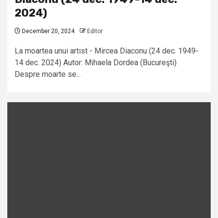
2024)
December 20, 2024
Editor
La moartea unui artist - Mircea Diaconu (24 dec. 1949-
14 dec. 2024) Autor: Mihaela Dordea (Bucureşti)
Despre moarte se...