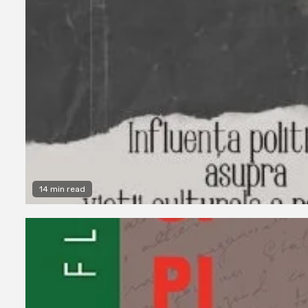
14 min read