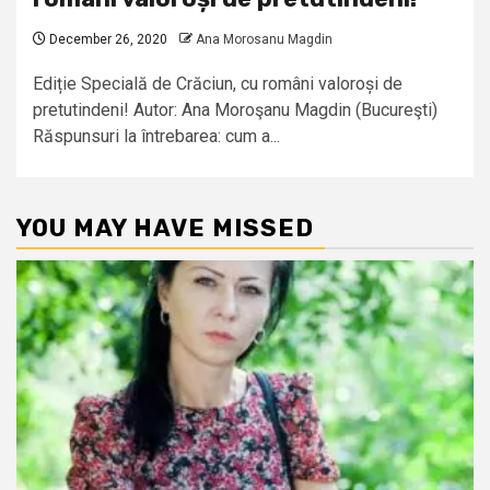
December 26, 2020
Ana Morosanu Magdin
Ediție Specială de Crăciun, cu români valoroși de
pretutindeni! Autor: Ana Moroşanu Magdin (Bucureşti)
Răspunsuri la întrebarea: cum a...
YOU MAY HAVE MISSED