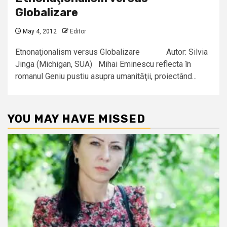
Globalizare
May 4, 2012
Editor
Etnonaţionalism versus Globalizare Autor: Silvia
Jinga (Michigan, SUA) Mihai Eminescu reflecta în
romanul Geniu pustiu asupra umanităţii, proiectând...
YOU MAY HAVE MISSED