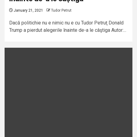
January 21, 2021
Tudor Petrut
Dacă politichie nu e nimic nu e cu Tudor Petruţ Donald
Trump a pierdut alegerile înainte de-a le câştiga Autor:...