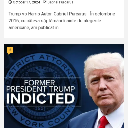
October 17, 2024
Gabriel Purcarus
Trump vs Harris Autor: Gabriel Purcarus În octombrie
2016, cu câteva săptămâni înainte de alegerile
americane, am publicat în...
2