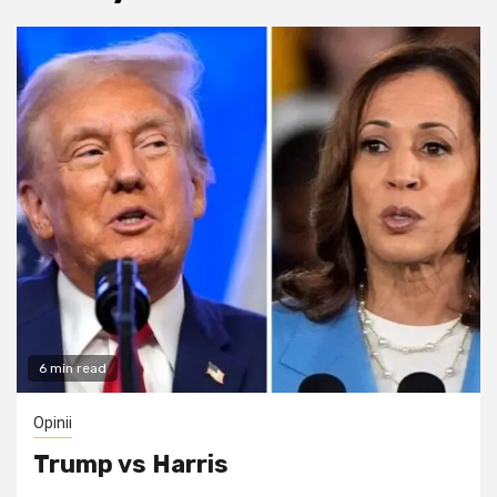
6 min read
Opinii
Trump vs Harris