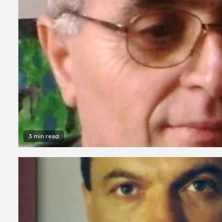
3 min read