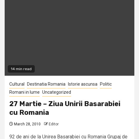
14 min read
Cultural
Destinatia Romania
Istorie ascunsa
Politic
Romani in lume
Uncategorized
27 Martie – Ziua Unirii Basarabiei
cu Romania
March 28, 2010
Editor
92 de ani de la Unirea Basarabiei cu Romania Grupaj de