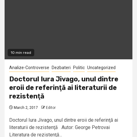
10 min read
Analize-Controverse
Dezbateri
Politic
Uncategorized
Doctorul Iura Jivago, unul dintre
eroii de referinţă ai literaturii de
rezistenţă
March 2, 2017
Editor
Doctorul Iura Jivago, unul dintre eroii de referinţă ai
literaturii de rezistenţă Autor: George Petrovai
Literatura de rezistenţă...