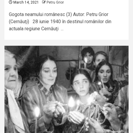
March 14, 2021
Petru Grior
Gogota neamului românesc (3) Autor: Petru Grior
(Cernăuţi) 28 iunie 1940 în destinul românilor din
actuala regiune Cernăuţi ...