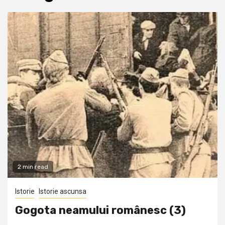
2 min read
Istorie
Istorie ascunsa
Gogota neamului românesc (3)