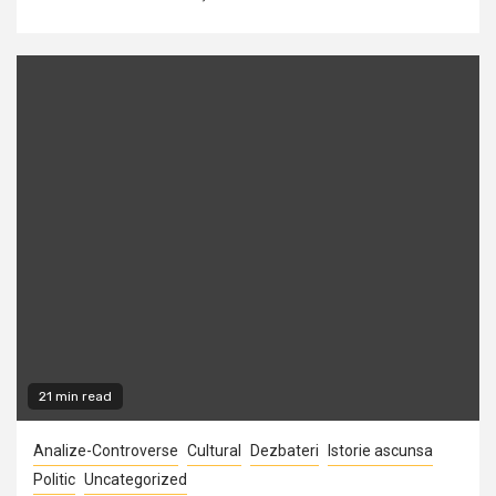
21 min read
Analize-Controverse
Cultural
Dezbateri
Istorie ascunsa
Politic
Uncategorized