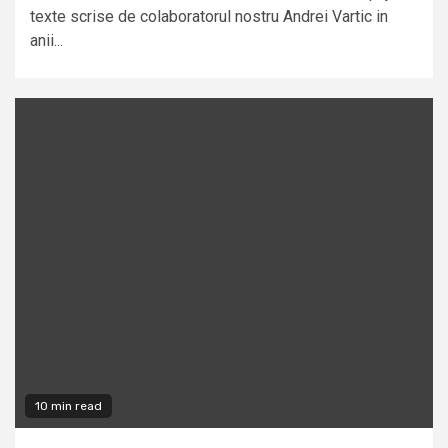
texte scrise de colaboratorul nostru Andrei Vartic in
anii...
10 min read