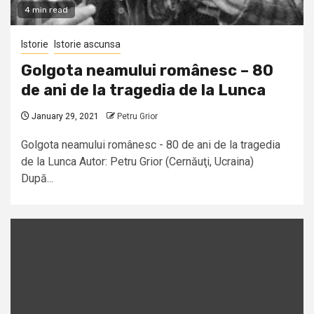
4 min read
Istorie
Istorie ascunsa
Golgota neamului românesc – 80
de ani de la tragedia de la Lunca
January 29, 2021
Petru Grior
Golgota neamului românesc - 80 de ani de la tragedia
de la Lunca Autor: Petru Grior (Cernăuţi, Ucraina)
După...