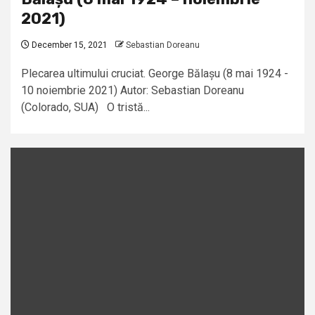
2021)
December 15, 2021
Sebastian Doreanu
Plecarea ultimului cruciat. George Bălașu (8 mai 1924 -
10 noiembrie 2021) Autor: Sebastian Doreanu
(Colorado, SUA) O tristă...