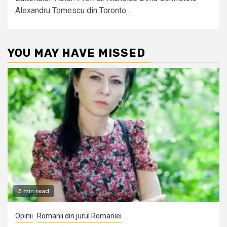
Alexandru Tomescu din Toronto...
YOU MAY HAVE MISSED
3 min read
Opinii
Romanii din jurul Romaniei