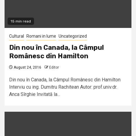
15 min read
Cultural
Romani in lume
Uncategorized
Din nou în Canada, la Câmpul
Românesc din Hamilton
August 24, 2016
Editor
Din nou în Canada, la Câmpul Românesc din Hamilton
Interviu cu ing. Dumitru Rachitean Autor: prof.univ.dr.
Anca Sîrghie Invitată la...