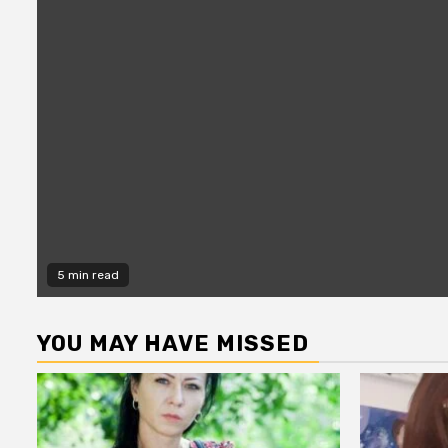
5 min read
YOU MAY HAVE MISSED