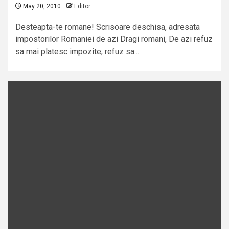
May 20, 2010
Editor
Desteapta-te romane! Scrisoare deschisa, adresata
impostorilor Romaniei de azi Dragi romani, De azi refuz
sa mai platesc impozite, refuz sa...