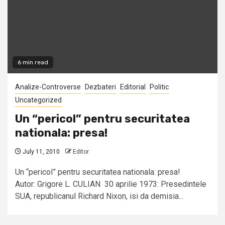
6 min read
Analize-Controverse
Dezbateri
Editorial
Politic
Uncategorized
Un “pericol” pentru securitatea
nationala: presa!
July 11, 2010
Editor
Un “pericol” pentru securitatea nationala: presa!
Autor: Grigore L. CULIAN 30 aprilie 1973: Presedintele
SUA, republicanul Richard Nixon, isi da demisia...