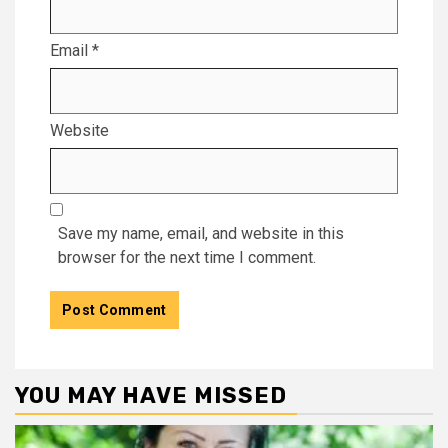
Email
*
Website
Save my name, email, and website in this
browser for the next time I comment.
YOU MAY HAVE MISSED