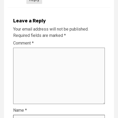
Leave a Reply
Your email address will not be published.
Required fields are marked
*
Comment
*
Name
*