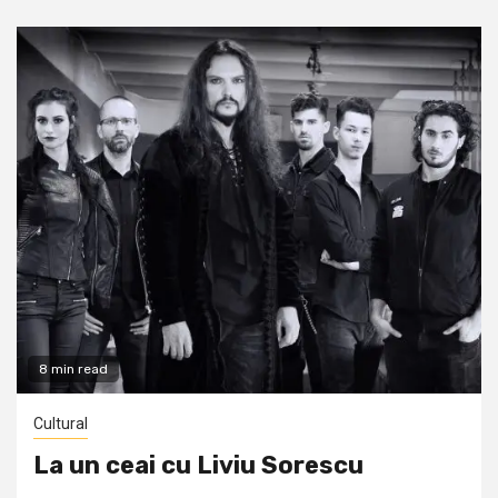
8 min read
Cultural
La un ceai cu Liviu Sorescu