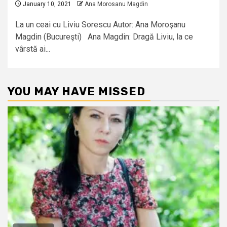
January 10, 2021
Ana Morosanu Magdin
La un ceai cu Liviu Sorescu Autor: Ana Moroşanu
Magdin (Bucureşti) Ana Magdin: Dragă Liviu, la ce
vârstă ai...
YOU MAY HAVE MISSED