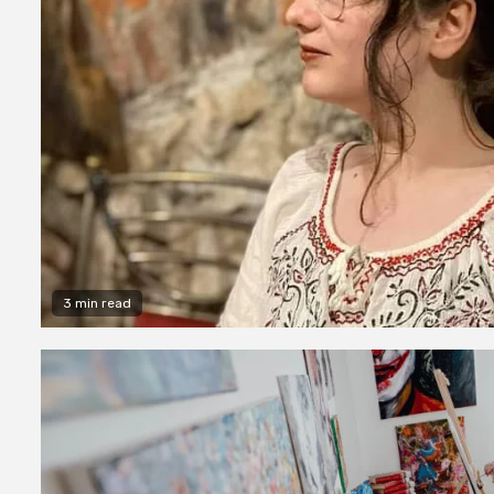
3 min read