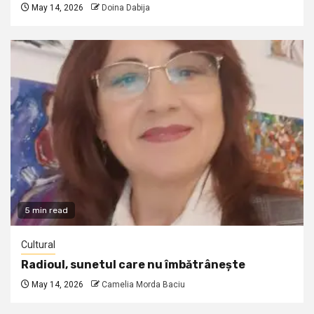
May 14, 2026
Doina Dabija
5 min read
Cultural
Radioul, sunetul care nu îmbătrânește
May 14, 2026
Camelia Morda Baciu