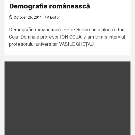
Demografie românească
October 26, 2011
Editor
Demografie românească Petre Burlacu în dialog cu Ion
Coja Domnule profesor ION COJA, v-am trimis interviul
profesorului universitar VASILE GHEȚĂU,...