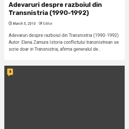
Adevaruri despre razboiul din
Transnistria (1990-1992)
March 5, 2010
Editor
Adevaruri despre razboiul din Transnistria (1990-1992)
Autor: Elena Zamura Istoria conflictului transnistrean se
scrie doar in Transnistria, afirma generalul de...
8