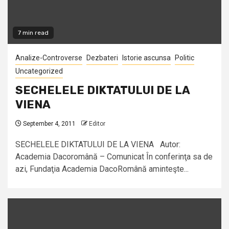
7 min read
Analize-Controverse
Dezbateri
Istorie ascunsa
Politic
Uncategorized
SECHELELE DIKTATULUI DE LA
VIENA
September 4, 2011
Editor
SECHELELE DIKTATULUI DE LA VIENA Autor:
Academia Dacoromână – Comunicat În conferinţa sa de
azi, Fundaţia Academia DacoRomână aminteşte...