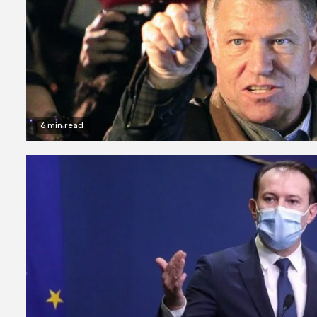
6 min read