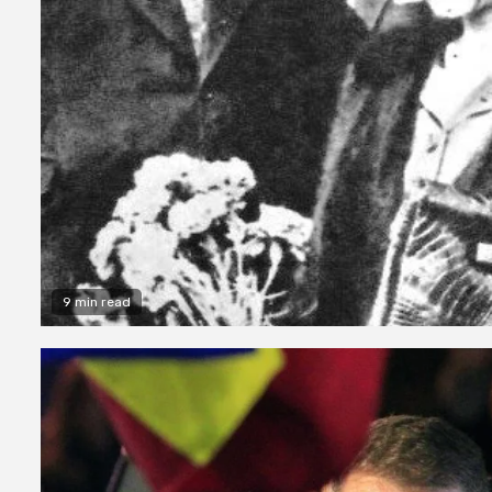
9 min read