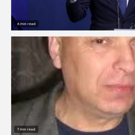
6 min read
7 min read