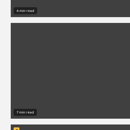
6 min read
7 min read