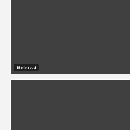
18 min read