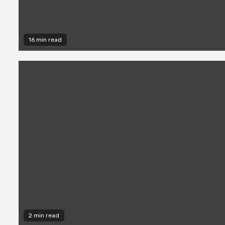
16 min read
2 min read