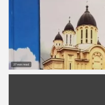
27 min read