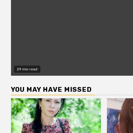
29 min read
YOU MAY HAVE MISSED