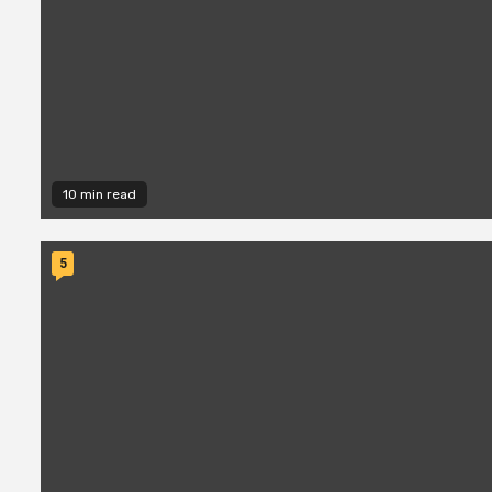
10 min read
5