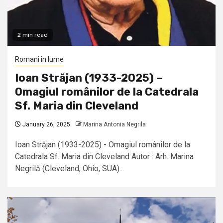
2 min read
Romani in lume
Ioan Străjan (1933-2025) –
Omagiul românilor de la Catedrala
Sf. Maria din Cleveland
January 26, 2025
Marina Antonia Negrila
Ioan Străjan (1933-2025) - Omagiul românilor de la
Catedrala Sf. Maria din Cleveland Autor : Arh. Marina
Negrilă (Cleveland, Ohio, SUA)...