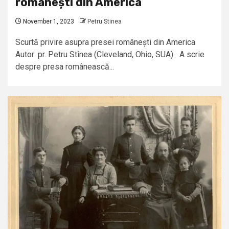
românești din America
November 1, 2023
Petru Stinea
Scurtă privire asupra presei românești din America
Autor: pr. Petru Stînea (Cleveland, Ohio, SUA) A scrie
despre presa românească...