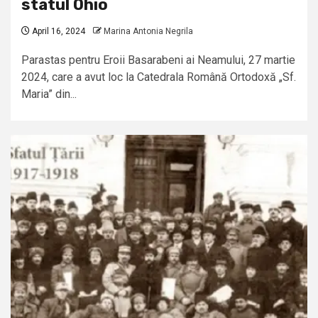
statul Ohio
April 16, 2024
Marina Antonia Negrila
Parastas pentru Eroii Basarabeni ai Neamului, 27 martie
2024, care a avut loc la Catedrala Română Ortodoxă „Sf.
Maria” din...