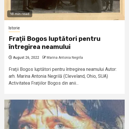
18 min read
Istorie
Fraţii Bogos luptători pentru
întregirea neamului
August 26, 2022
Marina Antonia Negrila
Fraţii Bogos luptători pentru întregirea neamului Autor:
arh. Marina Antonia Negrilă (Cleveland, Ohio, SUA)
Activitatea Fraţiilor Bogos din anii...