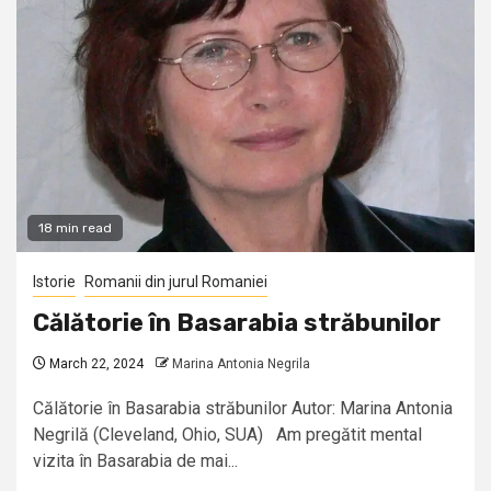
18 min read
Istorie
Romanii din jurul Romaniei
Călătorie în Basarabia străbunilor
March 22, 2024
Marina Antonia Negrila
Călătorie în Basarabia străbunilor Autor: Marina Antonia
Negrilă (Cleveland, Ohio, SUA) Am pregătit mental
vizita în Basarabia de mai...