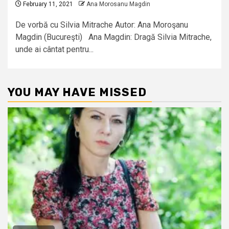
February 11, 2021
Ana Morosanu Magdin
De vorbă cu Silvia Mitrache Autor: Ana Moroşanu
Magdin (Bucureşti) Ana Magdin: Dragă Silvia Mitrache,
unde ai cântat pentru...
YOU MAY HAVE MISSED