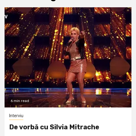
6 min read
Interviu
De vorbă cu Silvia Mitrache