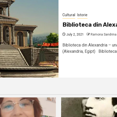
Cultural
Istorie
Biblioteca din Alex
July 2, 2021
Ramona Sandrina I
Biblioteca din Alexandria – un
(Alexandria, Egipt) Biblioteca 