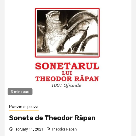
3 min read
Poezie si proza
Sonete de Theodor Răpan
February 11, 2021
Theodor Rapan