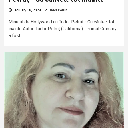
February 18, 2024
Tudor Petrut
Minutul de Hollywood cu Tudor Petruţ - Cu cântec, tot
înainte Autor: Tudor Petruţ (California) Primul Grammy
a fost...