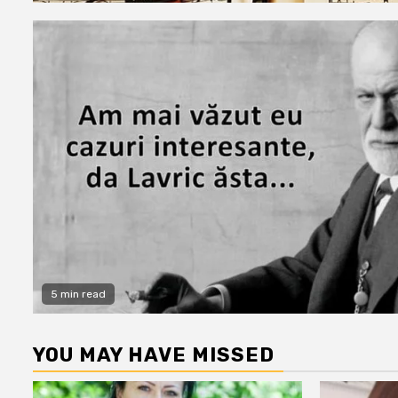
5 min read
YOU MAY HAVE MISSED