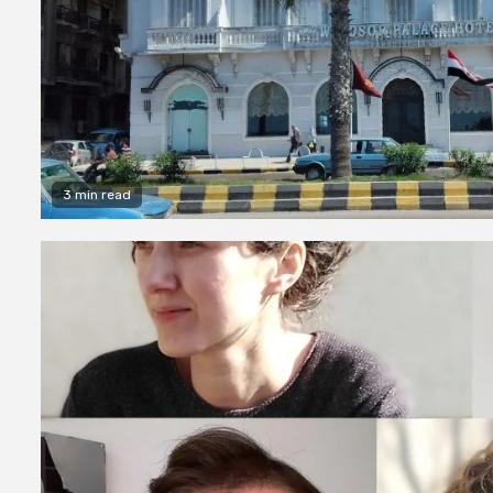
3 min read