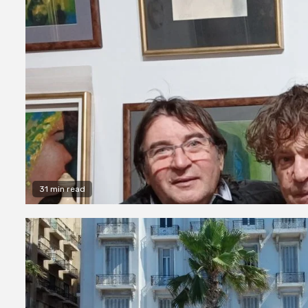
31 min read