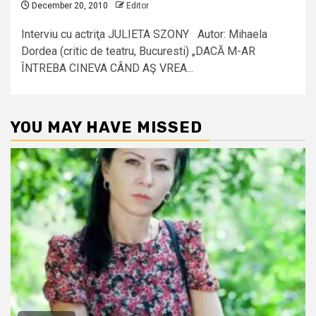
December 20, 2010
Editor
Interviu cu actriţa JULIETA SZONY Autor: Mihaela
Dordea (critic de teatru, Bucuresti) „DACĂ M-AR
ÎNTREBA CINEVA CÂND AŞ VREA...
YOU MAY HAVE MISSED