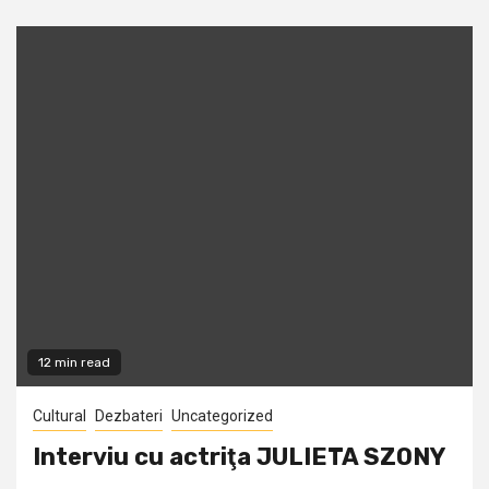
12 min read
Cultural
Dezbateri
Uncategorized
Interviu cu actriţa JULIETA SZONY