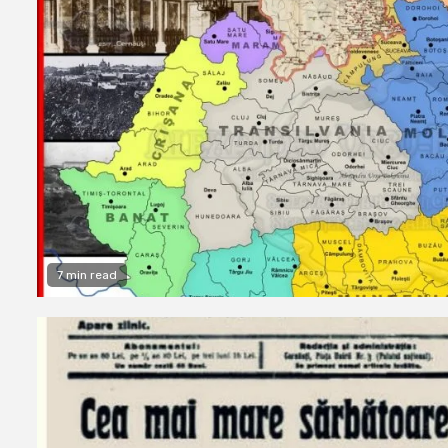
7 min read